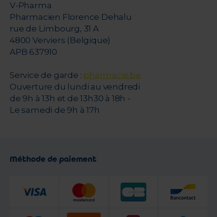
V-Pharma
Pharmacien Florence Dehalu
rue de Limbourg, 31 A
4800 Verviers (Belgique)
APB 637910
Service de garde :
pharmacie.be
Ouverture du lundi au vendredi
de 9h à 13h et de 13h30 à 18h -
Le samedi de 9h à 17h
Méthode de paiement