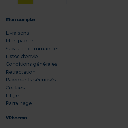
Mon compte
Livraisons
Mon panier
Suivis de commandes
Listes d'envie
Conditions générales
Rétractation
Paiements sécurisés
Cookies
Litige
Parrainage
VPharma