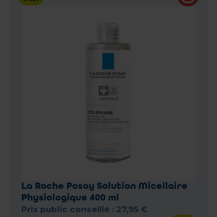
La Roche Posay Solution Micellaire
Physiologique 400 ml
Prix public conseillé :
27
,
95
€