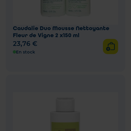
Caudalie Duo Mousse Nettoyante
Fleur de Vigne 2 x150 ml
23
,
76
€
En stock