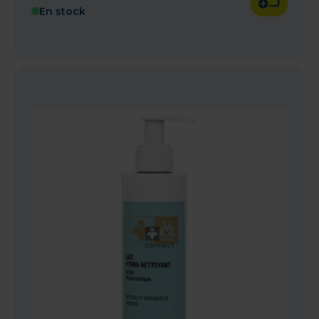
En stock