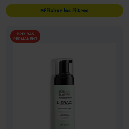
Afficher les filtres
PRIX BAS
PERMANENT