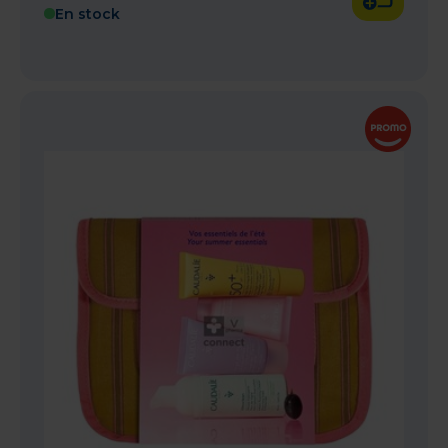
En stock