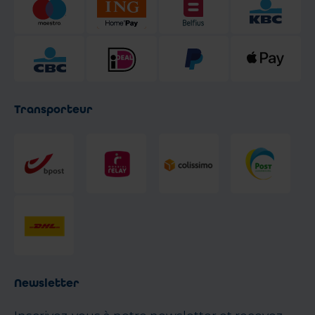
Transporteur
Newsletter