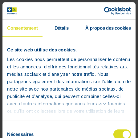
Consentement
Détails
À propos des cookies
Ce site web utilise des cookies.
Les cookies nous permettent de personnaliser le contenu
et les annonces, d'offrir des fonctionnalités relatives aux
médias sociaux et d'analyser notre trafic. Nous
partageons également des informations sur l'utilisation de
notre site avec nos partenaires de médias sociaux, de
publicité et d'analyse, qui peuvent combiner celles-ci
avec d'autres informations que vous leur avez fournies
ou qu'ils ont collectées lors de votre utilisation de leurs
services.
Sélection
Durex Thin Feel Preservatifs 20
Nécessaires
du