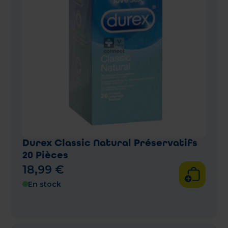
Durex Classic Natural Préservatifs
20 Pièces
18
,
99
€
En stock