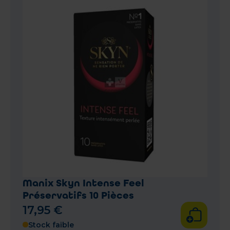
Manix Skyn Intense Feel
Préservatifs 10 Pièces
17
,
95
€
Stock faible