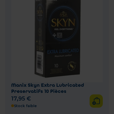
Manix Skyn Extra Lubricated
Preservatifs 10 Pièces
17
,
95
€
Stock faible