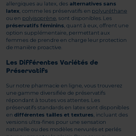
allergiques au latex, des
alternatives sans
latex
, comme les préservatifs en
polyuréthane
ou en
polyisoprène
, sont disponibles. Les
préservatifs féminins
, quant à eux, offrent une
option supplémentaire, permettant aux
femmes de prendre en charge leur protection
de manière proactive.
Les Différentes Variétés de
Préservatifs
Sur notre pharmacie en ligne
, vous trouverez
une gamme diversifiée de préservatifs
répondant à toutes vos attentes. Les
préservatifs standards en latex sont disponibles
en
différentes tailles et textures
, incluant des
versions ultra-fines pour une sensation
naturelle ou des modèles nervurés et perlés