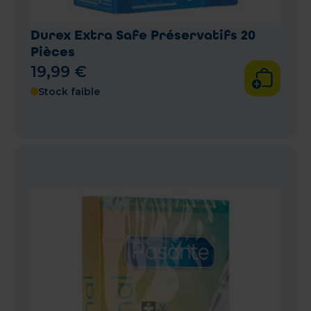
Durex Extra Safe Préservatifs 20
Pièces
19
,
99
€
Stock faible