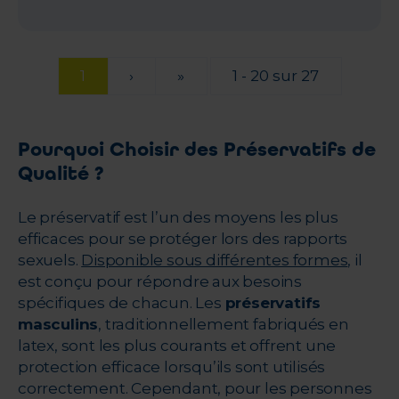
1
›
»
1 - 20 sur 27
Pourquoi Choisir des Préservatifs de
Qualité ?
Le préservatif est l’un des moyens les plus
efficaces pour se protéger lors des rapports
sexuels.
Disponible sous différentes formes
, il
est conçu pour répondre aux besoins
spécifiques de chacun. Les
préservatifs
masculins
, traditionnellement fabriqués en
latex, sont les plus courants et offrent une
protection efficace lorsqu’ils sont utilisés
correctement. Cependant, pour les personnes