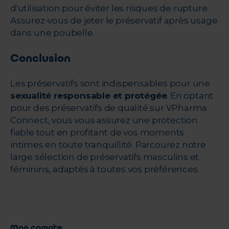
d'utilisation pour éviter les risques de rupture.
Assurez-vous de jeter le préservatif après usage
dans une poubelle.
Conclusion
Les préservatifs sont indispensables pour une
sexualité responsable et protégée
. En optant
pour des préservatifs de qualité sur VPharma
Connect, vous vous assurez une protection
fiable tout en profitant de vos moments
intimes en toute tranquillité. Parcourez notre
large sélection de préservatifs masculins et
féminins, adaptés à toutes vos préférences.
Mon compte