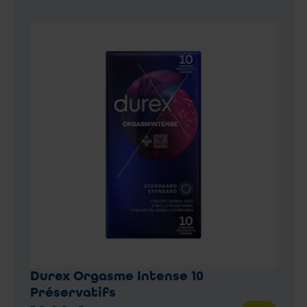
Durex Orgasme Intense 10
Préservatifs