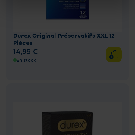
Durex Original Préservatifs XXL 12
Pièces
14
,
99
€
En stock