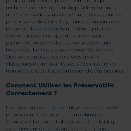
pour augmenter le plaisir. Pour ceux qui
recherchent des options hypoallergéniques,
nos préservatifs sans latex sont idéaux pour les
peaux sensibles. De plus, nous proposons des
préservatifs avec lubrifiant intégré pour un
confort accru, ainsi que des préservatifs
parfumés ou aromatisés pour ajouter une
touche de fantaisie à vos moments intimes.
Que vous optiez pour des préservatifs
classiques ou innovants, vous êtes assuré de
trouver le produit qui correspond à vos besoins.
Comment Utiliser les Préservatifs
Correctement ?
Il est important de bien utiliser un préservatif
pour garantir une protection optimale.
Choisissez la bonne taille, ouvrez l'emballage
avec précaution, et suivez les instructions