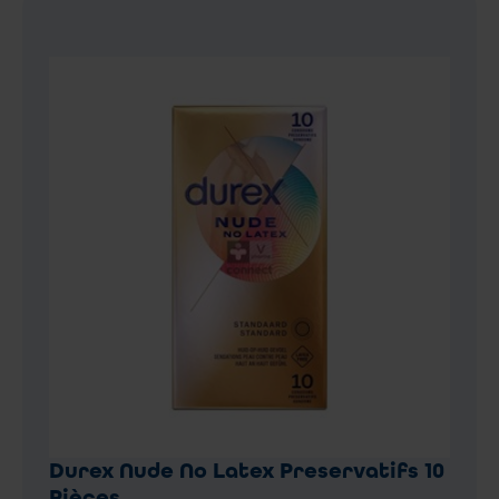
Durex Nude No Latex Preservatifs 10
Pièces