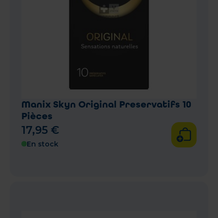
Manix Skyn Original Preservatifs 10
Pièces
17
,
95
€
En stock