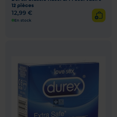
12 pièces
12
,
99
€
En stock