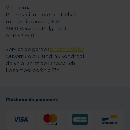
V-Pharma
Pharmacien Florence Dehalu
rue de Limbourg, 31 A
4800 Verviers (Belgique)
APB 637910
Service de garde :
pharmacie.be
Ouverture du lundi au vendredi
de 9h à 13h et de 13h30 à 18h -
Le samedi de 9h à 17h
Méthode de paiement