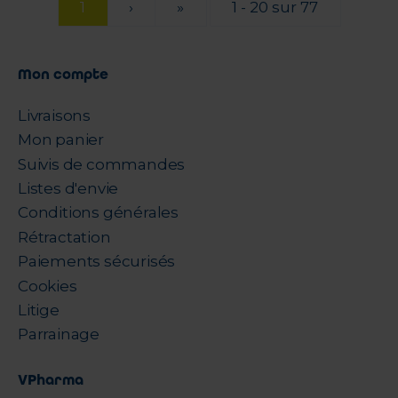
1
›
»
1 - 20 sur 77
Mon compte
Livraisons
Mon panier
Suivis de commandes
Listes d'envie
Conditions générales
Rétractation
Paiements sécurisés
Cookies
Litige
Parrainage
VPharma