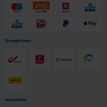
Transporteur
Newsletter