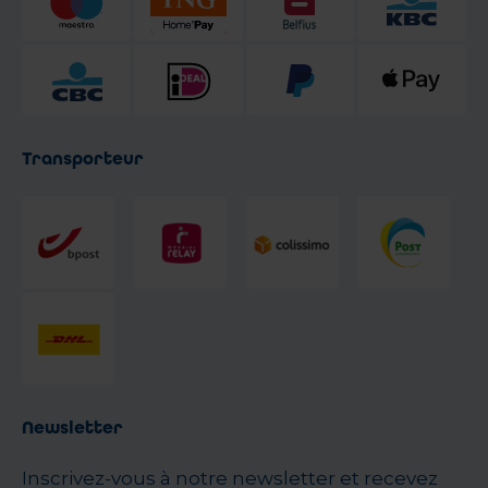
Transporteur
Newsletter
Inscrivez-vous à notre newsletter et recevez