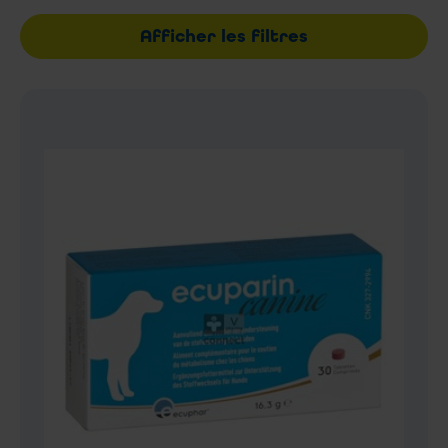
Afficher les filtres