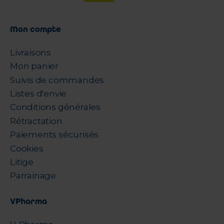
Mon compte
Livraisons
Mon panier
Suivis de commandes
Listes d'envie
Conditions générales
Rétractation
Paiements sécurisés
Cookies
Litige
Parrainage
VPharma