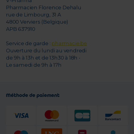
V-Pharma
Pharmacien Florence Dehalu
rue de Limbourg, 31 A
4800 Verviers (Belgique)
APB 637910
Service de garde :
pharmacie.be
Ouverture du lundi au vendredi
de 9h à 13h et de 13h30 à 18h -
Le samedi de 9h à 17h
Méthode de paiement