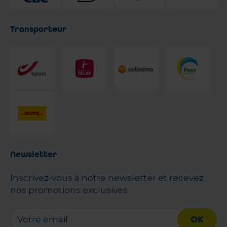
Transporteur
Newsletter
Inscrivez-vous à notre newsletter et recevez
nos promotions exclusives
OK