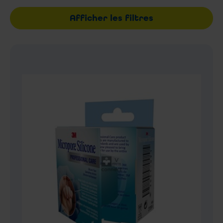
Afficher les filtres