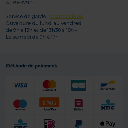
APB 637910
Service de garde :
pharmacie.be
Ouverture du lundi au vendredi
de 9h à 13h et de 13h30 à 18h -
Le samedi de 9h à 17h
Méthode de paiement