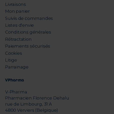
Livraisons
Mon panier
Suivis de commandes
Listes d'envie
Conditions générales
Rétractation
Paiements sécurisés
Cookies
Litige
Parrainage
VPharma
V-Pharma
Pharmacien Florence Dehalu
rue de Limbourg, 31 A
4800 Verviers (Belgique)