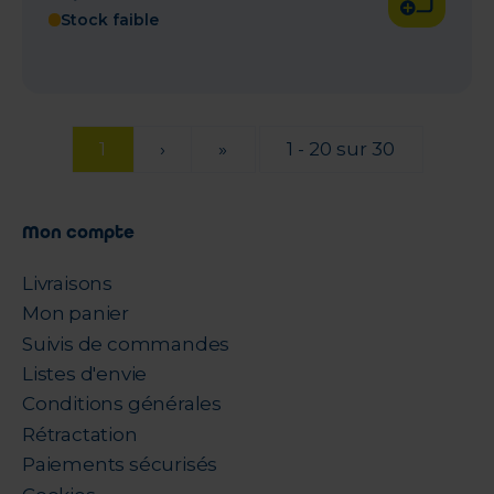
Stock faible
1
›
»
1 - 20 sur 30
Mon compte
Livraisons
Mon panier
Suivis de commandes
Listes d'envie
Conditions générales
Rétractation
Paiements sécurisés