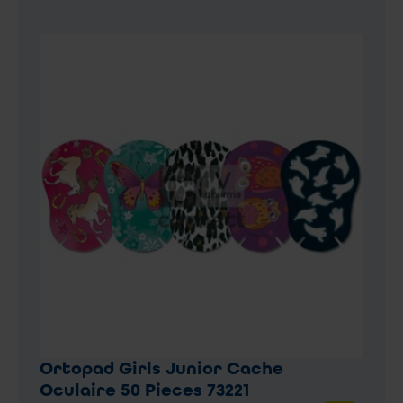
Ortopad Girls Junior Cache
Oculaire 50 Pieces 73221