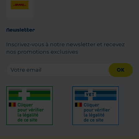
Newsletter
Inscrivez-vous à notre newsletter et recevez
nos promotions exclusives
OK