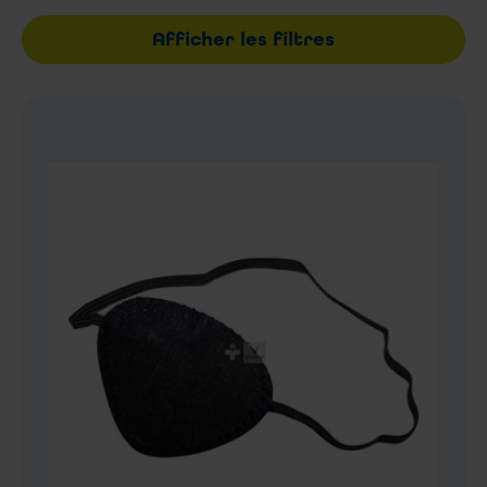
Afficher les filtres