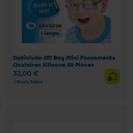
Opticlude 3M Boy Mini Pansements
Oculaires Silicone 50 Pièces
32
,
00
€
Stock faible