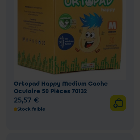
Ortopad Happy Medium Cache
Oculaire 50 Pièces 70132
25
,
57
€
Stock faible