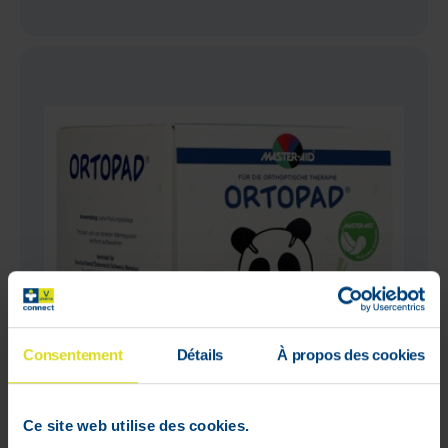
Consentement
Détails
À propos des cookies
Ce site web utilise des cookies.