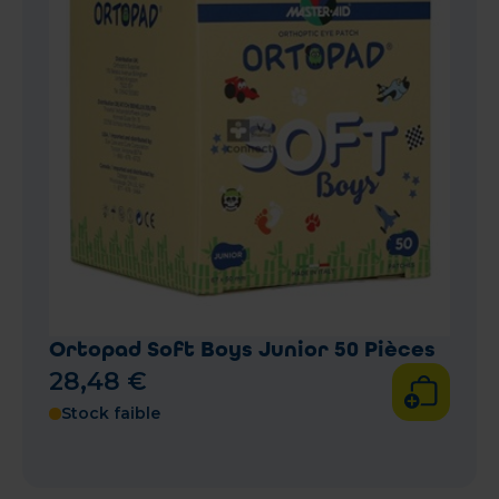
Ortopad Soft Boys Junior 50 Pièces
28
,
48
€
Stock faible