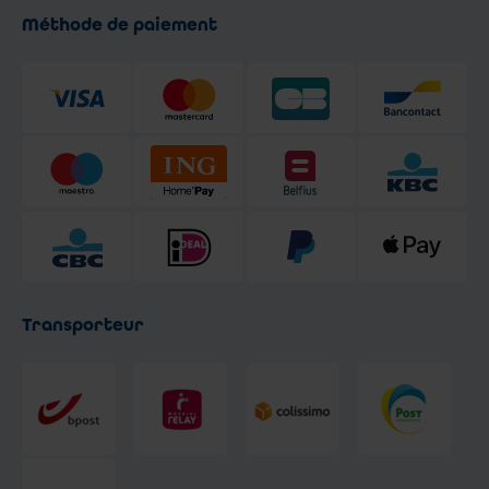
Méthode de paiement
Transporteur