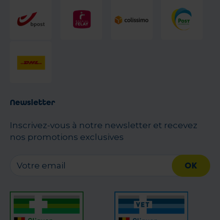
Newsletter
Inscrivez-vous à notre newsletter et recevez
nos promotions exclusives
OK