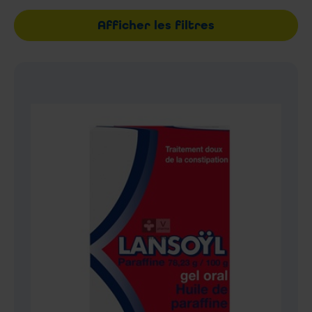
Afficher les filtres