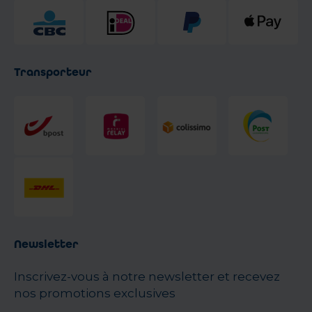
Transporteur
Newsletter
Inscrivez-vous à notre newsletter et recevez
nos promotions exclusives