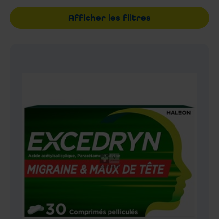
Afficher les filtres