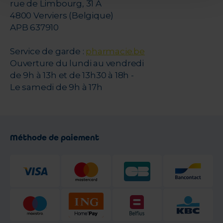
rue de Limbourg, 31 A
4800 Verviers (Belgique)
APB 637910
Service de garde :
pharmacie.be
Ouverture du lundi au vendredi
de 9h à 13h et de 13h30 à 18h -
Le samedi de 9h à 17h
Méthode de paiement