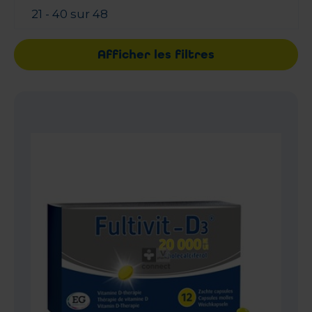
21 - 40 sur 48
Afficher les filtres