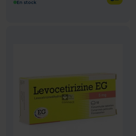
En stock