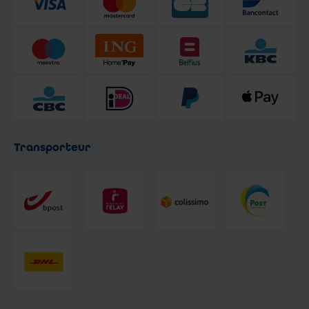
Transporteur