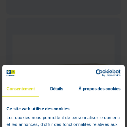
Consentement
Détails
À propos des cookies
Ce site web utilise des cookies.
Les cookies nous permettent de personnaliser le contenu
et les annonces, d'offrir des fonctionnalités relatives aux