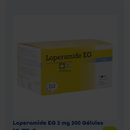
Loperamide EG 2 mg 200 Gélules