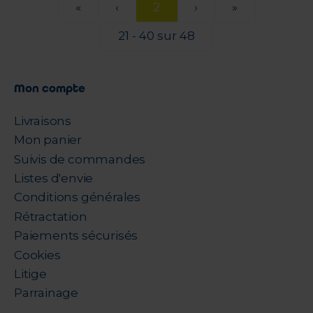
«
‹
2
›
»
21 - 40 sur 48
Mon compte
Livraisons
Mon panier
Suivis de commandes
Listes d'envie
Conditions générales
Rétractation
Paiements sécurisés
Cookies
Litige
Parrainage