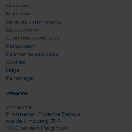
Livraisons
Mon panier
Suivis de commandes
Listes d'envie
Conditions générales
Rétractation
Paiements sécurisés
Cookies
Litige
Parrainage
VPharma
V-Pharma
Pharmacien Florence Dehalu
rue de Limbourg, 31 A
4800 Verviers (Belgique)