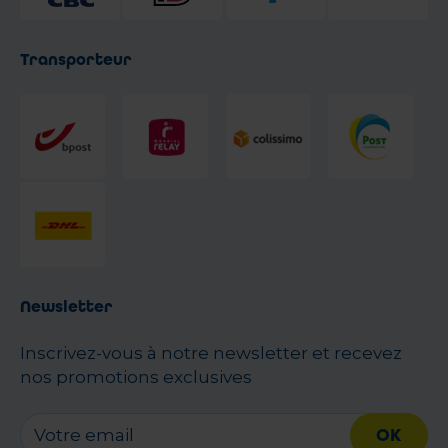
Transporteur
Newsletter
Inscrivez-vous à notre newsletter et recevez
nos promotions exclusives
OK