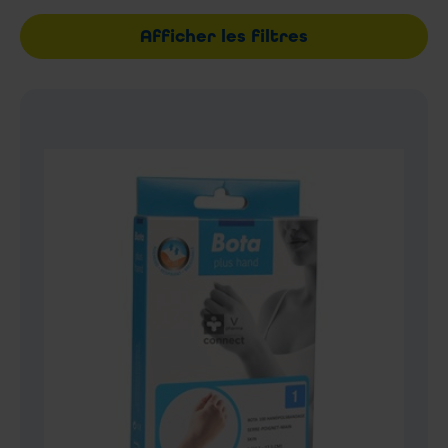
Afficher les filtres