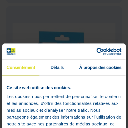
Consentement
Détails
À propos des cookies
Ce site web utilise des cookies.
Les cookies nous permettent de personnaliser le contenu
et les annonces, d'offrir des fonctionnalités relatives aux
médias sociaux et d'analyser notre trafic. Nous
partageons également des informations sur l'utilisation de
notre site avec nos partenaires de médias sociaux, de