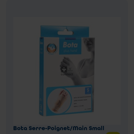
Bota Serre-Poignet/Main Small