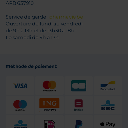
APB 637910
Service de garde :
pharmacie.be
Ouverture du lundi au vendredi
de 9h à 13h et de 13h30 à 18h -
Le samedi de 9h à 17h
Méthode de paiement