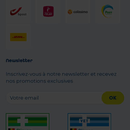
Newsletter
Inscrivez-vous à notre newsletter et recevez
nos promotions exclusives
OK