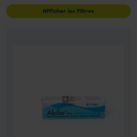
Afficher les filtres