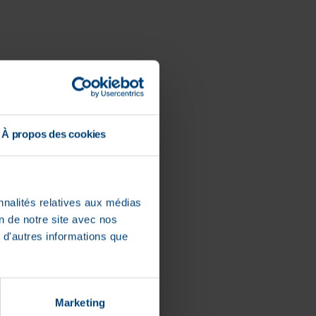
À propos des cookies
nnalités relatives aux médias
on de notre site avec nos
 d'autres informations que
Marketing