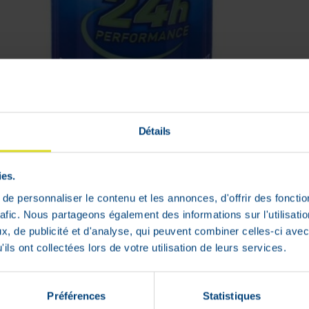
Détails
ies.
e personnaliser le contenu et les annonces, d'offrir des fonctio
rafic. Nous partageons également des informations sur l'utilisati
, de publicité et d'analyse, qui peuvent combiner celles-ci avec
ils ont collectées lors de votre utilisation de leurs services.
Préférences
Statistiques