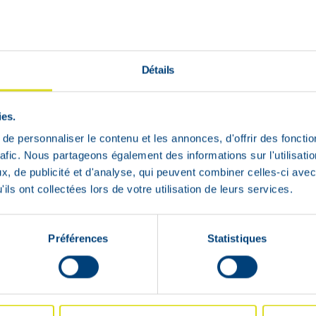
Détails
ies.
.
e personnaliser le contenu et les annonces, d'offrir des fonctio
rafic. Nous partageons également des informations sur l'utilisati
, de publicité et d'analyse, qui peuvent combiner celles-ci avec
ils ont collectées lors de votre utilisation de leurs services.
Préférences
Statistiques
uct weer op voorraad is