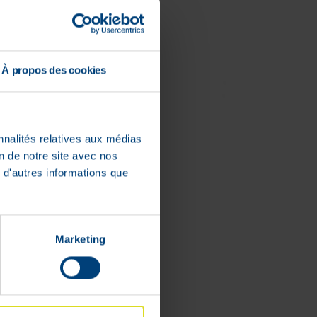
À propos des cookies
nnalités relatives aux médias
on de notre site avec nos
 d'autres informations que
Marketing