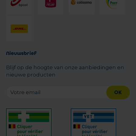
Nieuwsbrief
Blijf op de hoogte van onze aanbiedingen en
nieuwe producten
OK