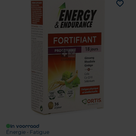
In voorraad
Énergie - Fatigue