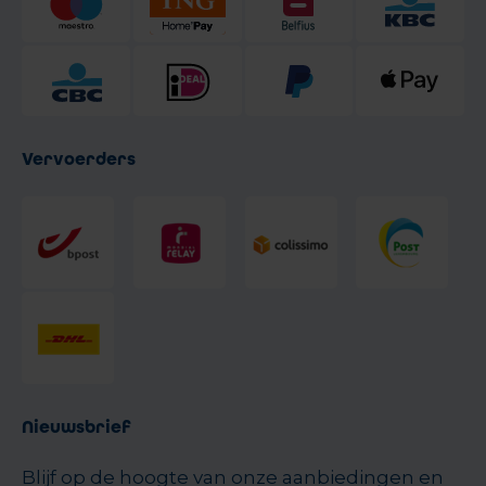
Vervoerders
Nieuwsbrief
Blijf op de hoogte van onze aanbiedingen en