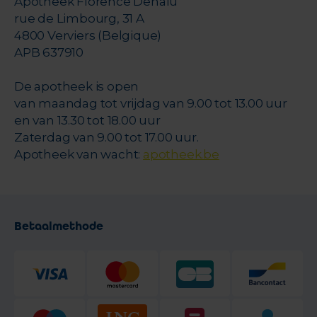
Apotheek Florence Dehalu
rue de Limbourg, 31 A
4800 Verviers (Belgique)
APB 637910
De apotheek is open
van maandag tot vrijdag van 9.00 tot 13.00 uur
en van 13.30 tot 18.00 uur
Zaterdag van 9.00 tot 17.00 uur.
Apotheek van wacht:
apotheek.be
Betaalmethode