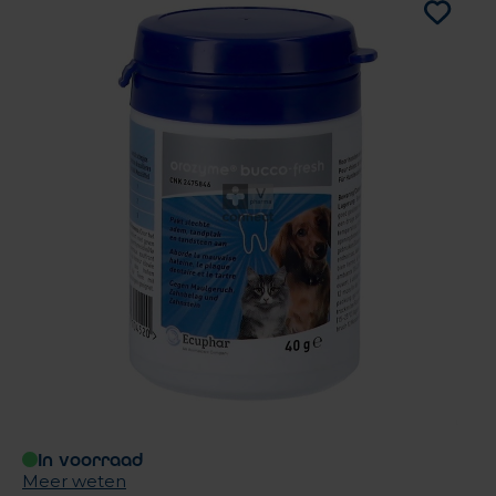
In voorraad
Meer weten