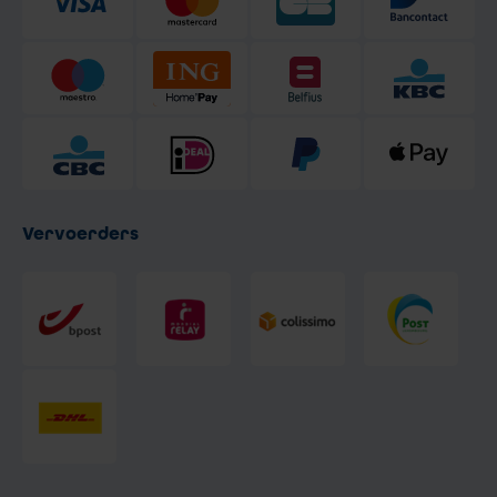
Vervoerders