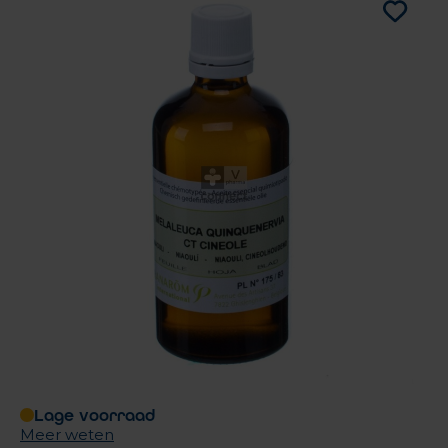
Lage voorraad
Meer weten