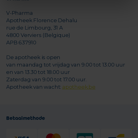
V-Pharma
Apotheek Florence Dehalu
rue de Limbourg, 31 A
4800 Verviers (Belgique)
APB 637910
De apotheek is open
van maandag tot vrijdag van 9.00 tot 13.00 uur
en van 13.30 tot 18.00 uur
Zaterdag van 9.00 tot 17.00 uur.
Apotheek van wacht:
apotheek.be
Betaalmethode