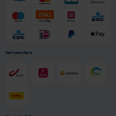
Vervoerders