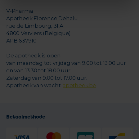
V-Pharma
Apotheek Florence Dehalu
rue de Limbourg, 31 A
4800 Verviers (Belgique)
APB 637910
De apotheek is open
van maandag tot vrijdag van 9.00 tot 13.00 uur
en van 13.30 tot 18.00 uur
Zaterdag van 9.00 tot 17.00 uur.
Apotheek van wacht:
apotheek.be
Betaalmethode