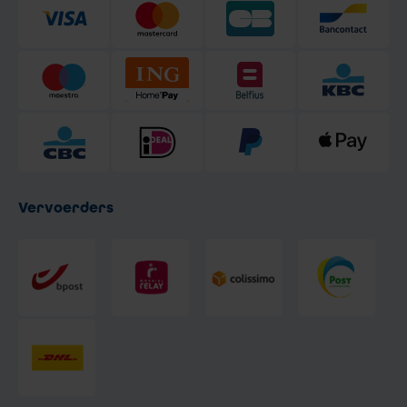
Vervoerders