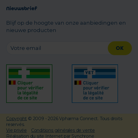
Nieuwsbrief
Blijf op de hoogte van onze aanbiedingen en
nieuwe producten
OK
Copyright
© 2009 - 2026 Vpharma Connect. Tous droits
reservés.
Vie privée
Conditions générales de vente
Réalisation du site Internet par Synchrone