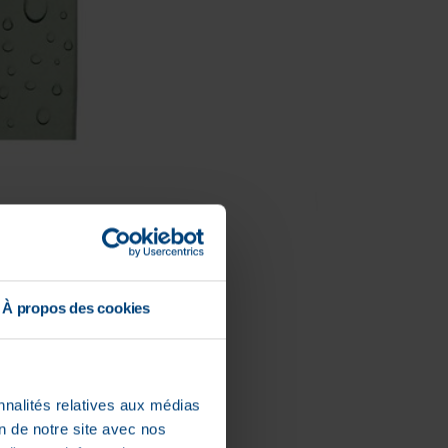
À propos des cookies
nnalités relatives aux médias
on de notre site avec nos