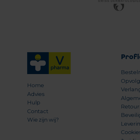
Profi
Bestel
Opvolg
Home
Verlang
Advies
Algem
Hulp
Retour
Contact
Beveil
Wie zijn wij?
Leverin
Cookie