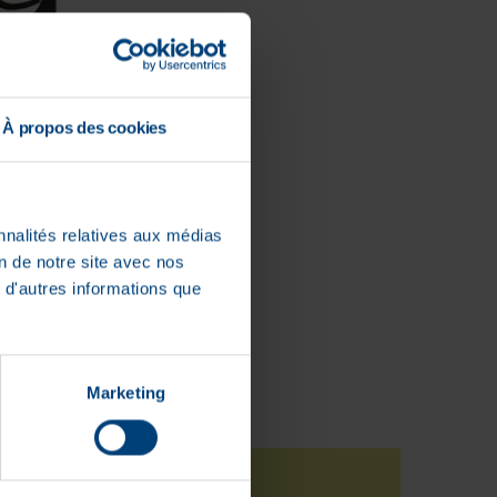
À propos des cookies
nnalités relatives aux médias
on de notre site avec nos
 d'autres informations que
Marketing