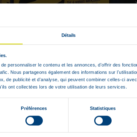
Détails
ies.
e personnaliser le contenu et les annonces, d'offrir des fonctio
rafic. Nous partageons également des informations sur l'utilisati
, de publicité et d'analyse, qui peuvent combiner celles-ci avec
ils ont collectées lors de votre utilisation de leurs services.
Préférences
Statistiques
Beschikbaar in
72u