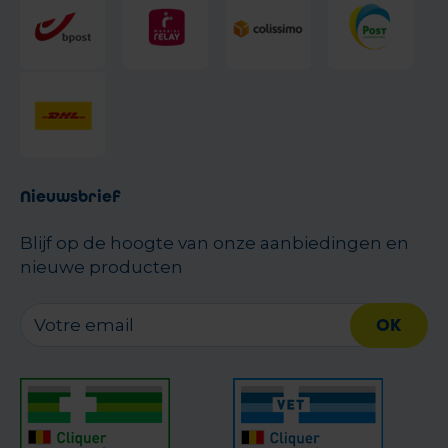
Nieuwsbrief
Blijf op de hoogte van onze aanbiedingen en
nieuwe producten
OK