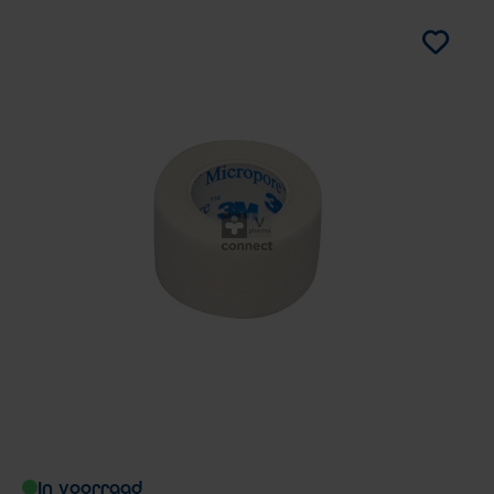
In voorraad