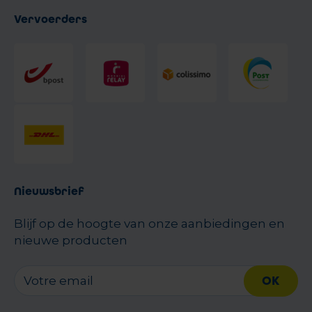
Vervoerders
Nieuwsbrief
Blijf op de hoogte van onze aanbiedingen en
nieuwe producten
OK