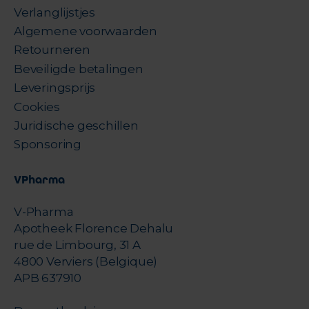
Verlanglijstjes
Algemene voorwaarden
Retourneren
Beveiligde betalingen
Leveringsprijs
Cookies
Juridische geschillen
Sponsoring
VPharma
V-Pharma
Apotheek Florence Dehalu
rue de Limbourg, 31 A
4800 Verviers (Belgique)
APB 637910