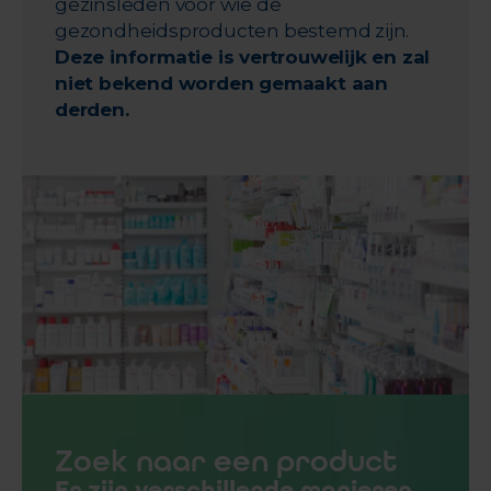
gezinsleden voor wie de
gezondheidsproducten bestemd zijn.
Deze informatie is vertrouwelijk en zal
niet bekend worden gemaakt aan
derden.
Zoek naar een product
Er zijn verschillende manieren