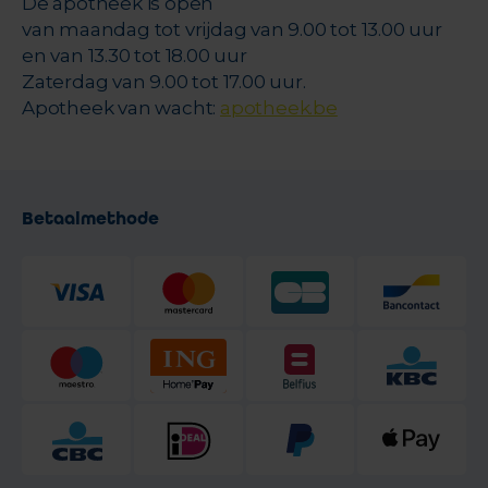
De apotheek is open
van maandag tot vrijdag van 9.00 tot 13.00 uur
en van 13.30 tot 18.00 uur
Zaterdag van 9.00 tot 17.00 uur.
Apotheek van wacht:
apotheek.be
Betaalmethode