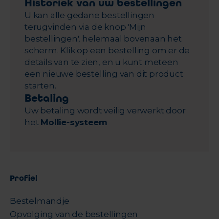
Historiek van uw bestellingen
U kan alle gedane bestellingen
terugvinden via de knop 'Mijn
bestellingen', helemaal bovenaan het
scherm. Klik op een bestelling om er de
details van te zien, en u kunt meteen
een nieuwe bestelling van dit product
starten.
Betaling
Uw betaling wordt veilig verwerkt door
het
Mollie-systeem
Profiel
Bestelmandje
Opvolging van de bestellingen