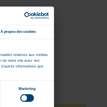
À propos des cookies
nnalités relatives aux médias
on de notre site avec nos
 d'autres informations que
Marketing