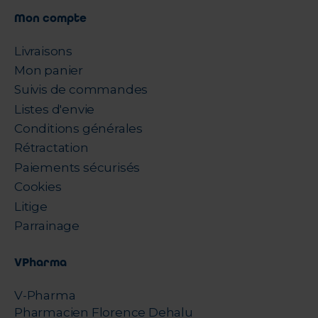
Mon compte
Livraisons
Mon panier
Suivis de commandes
Listes d'envie
Conditions générales
Rétractation
Paiements sécurisés
Cookies
Litige
Parrainage
VPharma
V-Pharma
Pharmacien Florence Dehalu