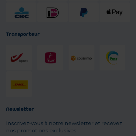
Transporteur
Newsletter
Inscrivez-vous à notre newsletter et recevez
nos promotions exclusives