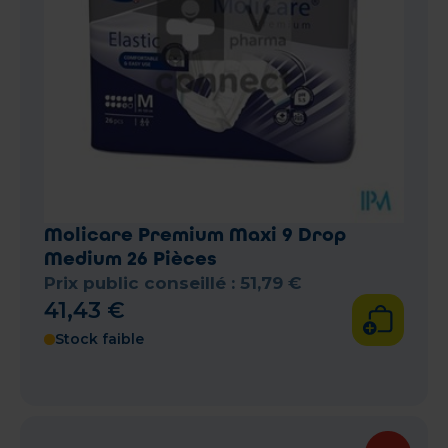
Molicare Premium Maxi 9 Drop
Medium 26 Pièces
Prix public conseillé :
51
,
79
€
41
,
43
€
Stock faible