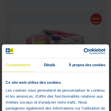
Consentement
Détails
À propos des cookies
Ce site web utilise des cookies.
Les cookies nous permettent de personnaliser le contenu
et les annonces, d'offrir des fonctionnalités relatives aux
médias sociaux et d'analyser notre trafic. Nous
partageons également des informations sur l'utilisation de