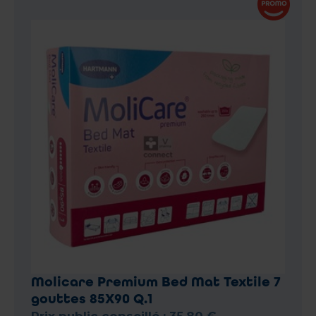
Molicare Premium Bed Mat Textile 7
gouttes 85X90 Q.1