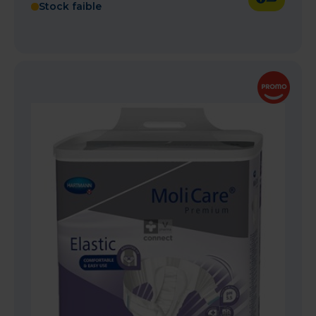
Stock faible