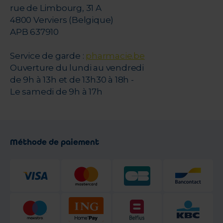
rue de Limbourg, 31 A
4800 Verviers (Belgique)
APB 637910
Service de garde :
pharmacie.be
Ouverture du lundi au vendredi
de 9h à 13h et de 13h30 à 18h -
Le samedi de 9h à 17h
Méthode de paiement