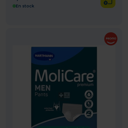
En stock