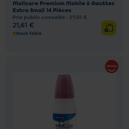
Molicare Premium Mobile 6 Gouttes
Extra Small 14 Pièces
Prix public conseillé :
27
,
01
€
21
,
61
€
Stock faible