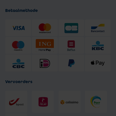
Betaalmethode
Vervoerders