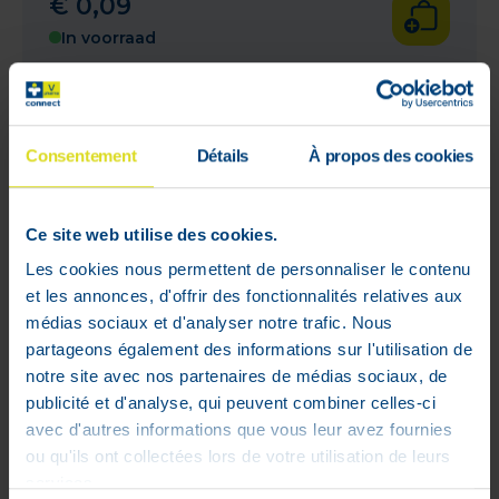
€
0
,
09
In voorraad
Consentement
Détails
À propos des cookies
Ce site web utilise des cookies.
Les cookies nous permettent de personnaliser le contenu
et les annonces, d'offrir des fonctionnalités relatives aux
médias sociaux et d'analyser notre trafic. Nous
partageons également des informations sur l'utilisation de
notre site avec nos partenaires de médias sociaux, de
publicité et d'analyse, qui peuvent combiner celles-ci
avec d'autres informations que vous leur avez fournies
ou qu'ils ont collectées lors de votre utilisation de leurs
services.