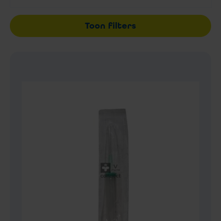
Toon filters