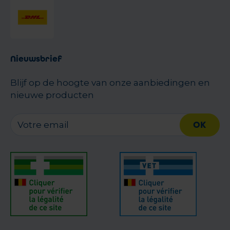
Nieuwsbrief
Blijf op de hoogte van onze aanbiedingen en
nieuwe producten
OK