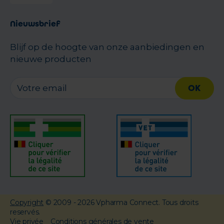
Nieuwsbrief
Blijf op de hoogte van onze aanbiedingen en
nieuwe producten
OK
Copyright
© 2009 - 2026 Vpharma Connect. Tous droits
reservés.
Vie privée
Conditions générales de vente