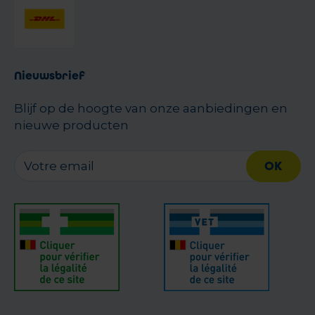
Nieuwsbrief
Blijf op de hoogte van onze aanbiedingen en
nieuwe producten
OK