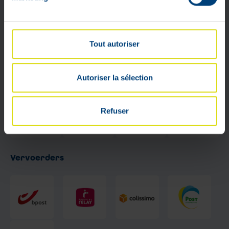
Betaalmethode
Tout autoriser
Autoriser la sélection
Refuser
Vervoerders