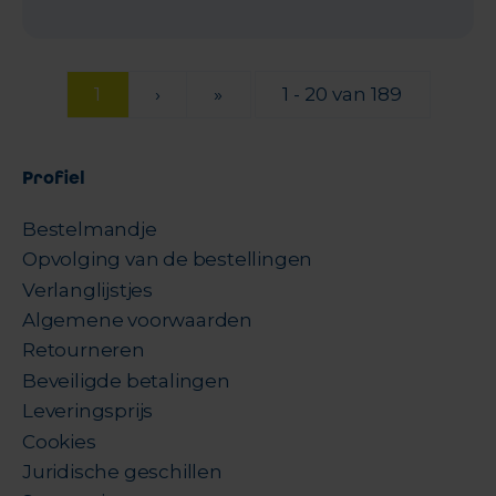
1
›
»
1 - 20 van 189
Profiel
Bestelmandje
Opvolging van de bestellingen
Verlanglijstjes
Algemene voorwaarden
Retourneren
Beveiligde betalingen
Leveringsprijs
Cookies
Juridische geschillen