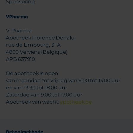
Sponsoring
VPharma
V-Pharma
Apotheek Florence Dehalu
rue de Limbourg, 31 A
4800 Verviers (Belgique)
APB 637910
De apotheek is open
van maandag tot vrijdag van 9.00 tot 13.00 uur
en van 13.30 tot 18.00 uur
Zaterdag van 9.00 tot 17.00 uur.
Apotheek van wacht:
apotheek.be
Betaalmethode