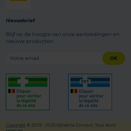
Nieuwsbrief
Blijf op de hoogte van onze aanbiedingen en
nieuwe producten
OK
Copyright
© 2009 - 2026 Vpharma Connect. Tous droits
reservés.