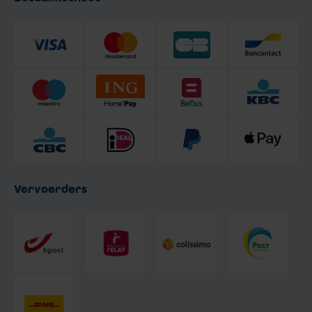
Vervoerders