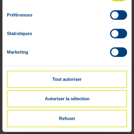
consentement
Préférences
Statistiques
Marketing
Tout autoriser
Autoriser la sélection
Refuser