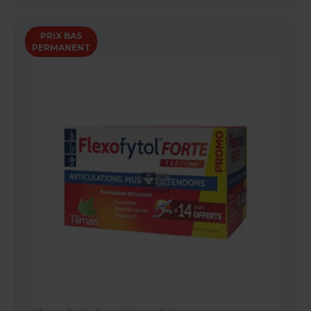
PRIX BAS
PERMANENT