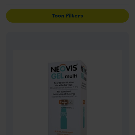
Toon filters