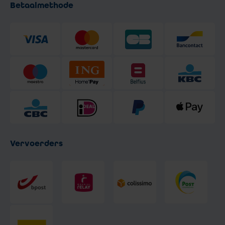
Betaalmethode
Vervoerders