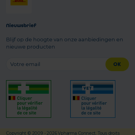
Nieuwsbrief
Blijf op de hoogte van onze aanbiedingen en
nieuwe producten
OK
Copyright
© 2009 - 2026 Vpharma Connect. Tous droits